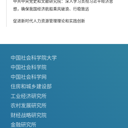
中共中央党史和文献研究院：深入学习贯彻习近平经济思
想，确保我国经济航船乘风破浪、行稳致远
促进新时代人力资源管理理论和实践创新
中国社会科学院大学
中国社会科学院
中国社会科学网
住房和城乡建设部
工业经济研究所
农村发展研究所
财经战略研究院
金融研究所