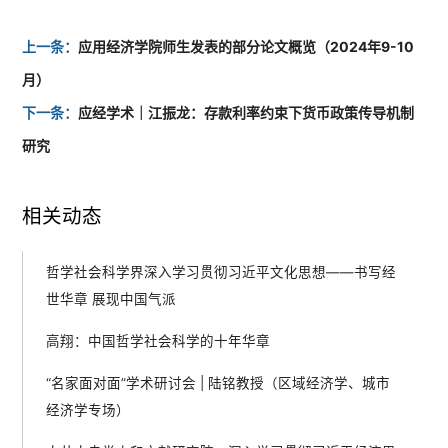
上一条：
应用经济学院师生发表的部分论文概览（2024年9-10
月）
下一条：
应经学术｜江振龙：存款利率约束下货币政策传导机制
研究
相关动态
哲学社会科学界深入学习贯彻习近平文化思想——书写经
世华章 展现中国气派
高翔：中国哲学社会科学的十年华章
“名家面对面”学术研讨会 | 陆铭教授（区域经济学、城市
经济学专场）