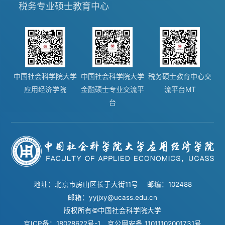
税务专业硕士教育中心
中国社会科学院大学
中国社会科学院大学
税务硕士教育中心交
应用经济学院
金融硕士专业交流平
流平台MT
台
地址：北京市房山区长于大街11号 邮编：102488
邮箱：yyjjxy@ucass.edu.cn
版权所有©中国社会科学院大学
京ICP备：18028622号-1
京公网安备 11011102001731号