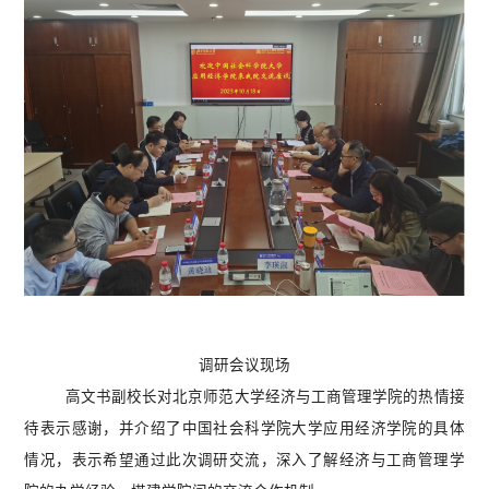
调研会议现场
高文书副校长对北京师范大学经济与工商管理学院的热情接
待表示感谢，并介绍了中国社会科学院大学应用经济学院的具体
情况，表示希望通过此次调研交流，深入了解经济与工商管理学