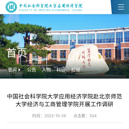
首页
要闻
公告
人物
科研
视频
中国社会科学院大学应用经济学院赴北京师范
大学经济与工商管理学院开展工作调研
时间：2023-10-26
点击数：
524