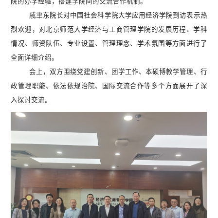
院的办学经验，搭建学院间的交流合作机制。
戚聿东院长对中国社会科学院大学应用经济学院到访表示热
烈欢迎，对北京师范大学经济与工商管理学院的发展历程、学科
情况、师资队伍、专业设置、管理理念、学术氛围等方面进行了
全面详细介绍。
会上，双方围绕党建创新、团学工作、本硕博教学管理、行
政管理职能、依法依规治院、国际交流合作等多个方面展开了深
入探讨交流。