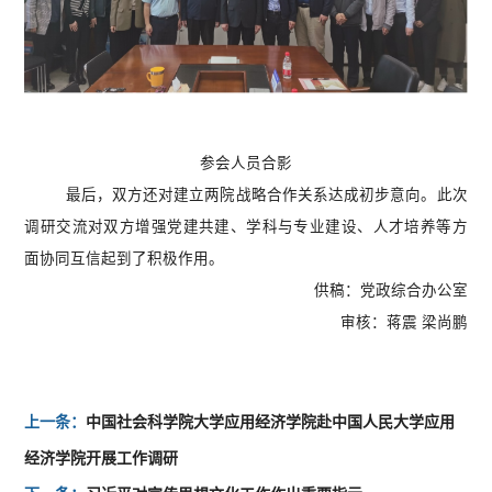
参会人员合影
最后，双方还对建立两院战略合作关系达成初步意向。此次
调研交流对双方增强党建共建、学科与专业建设、人才培养等方
面协同互信起到了积极作用。
供稿：党政综合办公室
审核：蒋震
梁尚鹏
上一条：
中国社会科学院大学应用经济学院赴中国人民大学应用
经济学院开展工作调研