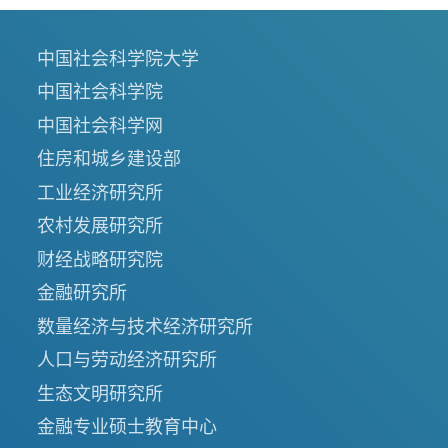
中国社会科学院大学
中国社会科学院
中国社会科学网
住房和城乡建设部
工业经济研究所
农村发展研究所
财经战略研究院
金融研究所
数量经济与技术经济研究所
人口与劳动经济研究所
生态文明研究所
金融专业硕士教育中心