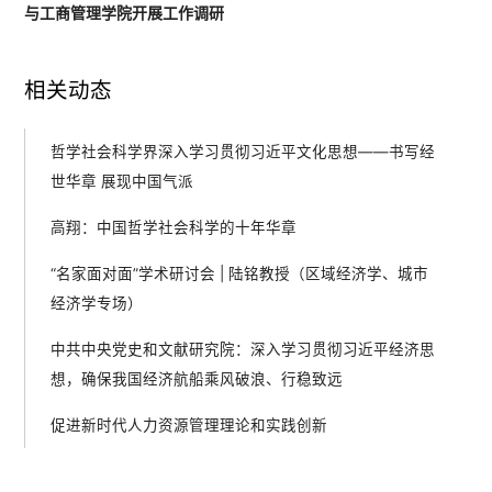
与工商管理学院开展工作调研
相关动态
哲学社会科学界深入学习贯彻习近平文化思想——书写经
世华章 展现中国气派
高翔：中国哲学社会科学的十年华章
“名家面对面”学术研讨会 | 陆铭教授（区域经济学、城市
经济学专场）
中共中央党史和文献研究院：深入学习贯彻习近平经济思
想，确保我国经济航船乘风破浪、行稳致远
促进新时代人力资源管理理论和实践创新