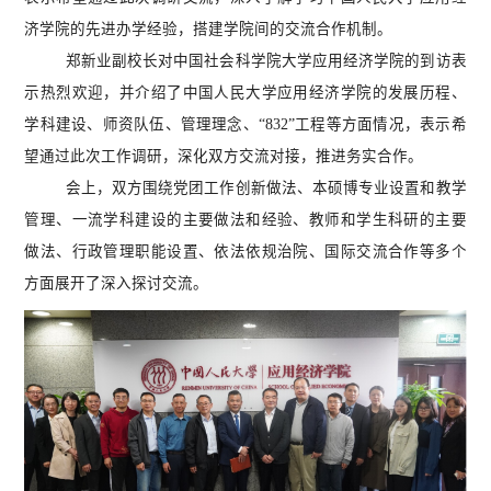
济学院
的先进办学经验，搭建学院间的交流合作机制。
郑新业副校长对中国社会科学院大学应用经济学院的到访表
示热烈欢迎，并介绍了中国人民大学应用经济学院的发展历程、
学科建设、师资队伍、管理理念、
“8
32
”工程等方面情况，表示希
望通过此次工作调研，深化双方交流对接，推进务实合作。
会上，双方围绕党团工作创新做法、本硕博专业设置和教学
管理、一流学科建设的主要做法和经验、教师和学生科研的主要
做法、行政管理职能设置、依法依规治院、国际交流合作等多个
方面展开了深入探讨交流。