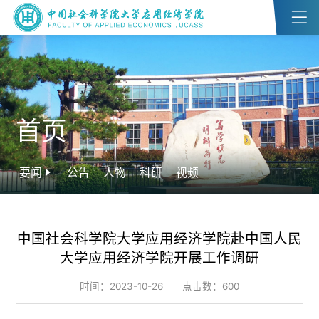
首页
要闻
公告
人物
科研
视频
中国社会科学院大学应用经济学院赴中国人民
大学应用经济学院开展工作调研
时间：2023-10-26
点击数：
600