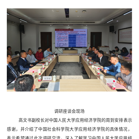
调研座谈会现场
高文书副校长对中国人民大学应用经济学院的周到安排表示
感谢，并介绍了中国社会科学院大学应用经济学院的具体情况，
表示希望通过此次调研交流，深入了解学习
中国人民大学应用经