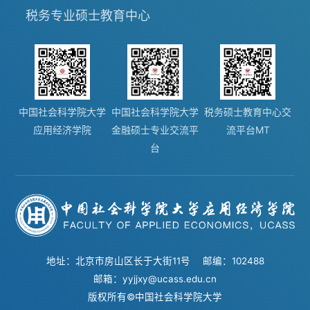
税务专业硕士教育中心
中国社会科学院大学
中国社会科学院大学
税务硕士教育中心交
应用经济学院
金融硕士专业交流平
流平台MT
台
地址：北京市房山区长于大街11号 邮编：102488
邮箱：yyjjxy@ucass.edu.cn
版权所有©中国社会科学院大学