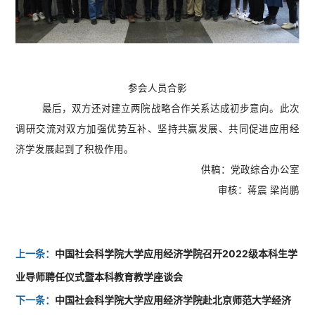
参会人员合影
最后，双方还对建立两院战略合作关系达成初步意向。此次
调研交流对双方加强优势互补、坚持共赢发展、共同促进应用经
济学发展起到了积极作用。
供稿：党政综合办公室
审核：蒋震
梁尚鹏
上一条：
中国社会科学院大学应用经济学院召开2022级本科生学
业导师聘任仪式暨本科教育教学座谈会
下一条：
中国社会科学院大学应用经济学院赴北京师范大学经济