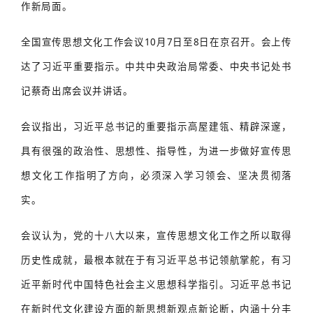
作新局面。
全国宣传思想文化工作会议10月7日至8日在京召开。会上传
达了习近平重要指示。中共中央政治局常委、中央书记处书
记蔡奇出席会议并讲话。
会议指出，习近平总书记的重要指示高屋建瓴、精辟深邃，
具有很强的政治性、思想性、指导性，为进一步做好宣传思
想文化工作指明了方向，必须深入学习领会、坚决贯彻落
实。
会议认为，党的十八大以来，宣传思想文化工作之所以取得
历史性成就，最根本就在于有习近平总书记领航掌舵，有习
近平新时代中国特色社会主义思想科学指引。习近平总书记
在新时代文化建设方面的新思想新观点新论断，内涵十分丰