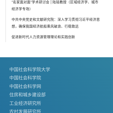
“名家面对面”学术研讨会 | 陆铭教授（区域经济学、城市
经济学专场）
中共中央党史和文献研究院：深入学习贯彻习近平经济思
想，确保我国经济航船乘风破浪、行稳致远
促进新时代人力资源管理理论和实践创新
中国社会科学院大学
中国社会科学院
中国社会科学网
住房和城乡建设部
工业经济研究所
农村发展研究所