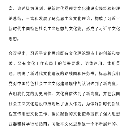
富、论述极为深刻，是新时代党领导文化建设实践经验的理
论总结，丰富和发展了马克思主义文化理论，构成了习近平
新时代中国特色社会主义思想的文化篇，形成了习近平文化
思想。
会议提出，习近平文化思想既有文化理论观点上的创新和突
破，又有文化工作布局上的部署要求，明体达用、体用贯
通，明确了新时代文化建设的路线图和任务书，标志着我们
党对中国特色社会主义文化建设规律的认识达到了新高度，
表明我们党的历史自信、文化自信达到了新高度，并在我国
社会主义文化建设中展现出了强大伟力，为做好新时代新征
程宣传思想文化工作、担负起新的文化使命提供了强大思想
武器和科学行动指南。习近平文化思想是一个不断展开的、