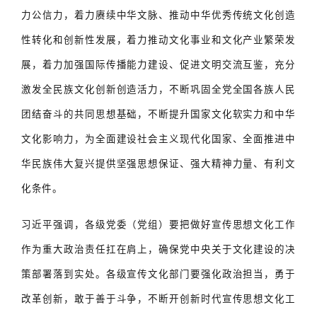
力公信力，着力赓续中华文脉、推动中华优秀传统文化创造
性转化和创新性发展，着力推动文化事业和文化产业繁荣发
展，着力加强国际传播能力建设、促进文明交流互鉴，充分
激发全民族文化创新创造活力，不断巩固全党全国各族人民
团结奋斗的共同思想基础，不断提升国家文化软实力和中华
文化影响力，为全面建设社会主义现代化国家、全面推进中
华民族伟大复兴提供坚强思想保证、强大精神力量、有利文
化条件。
习近平强调，各级党委（党组）要把做好宣传思想文化工作
作为重大政治责任扛在肩上，确保党中央关于文化建设的决
策部署落到实处。各级宣传文化部门要强化政治担当，勇于
改革创新，敢于善于斗争，不断开创新时代宣传思想文化工