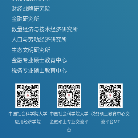
财经战略研究院
金融研究所
数量经济与技术经济研究所
人口与劳动经济研究所
生态文明研究所
金融专业硕士教育中心
税务专业硕士教育中心
中国社会科学院大学
中国社会科学院大学
税务硕士教育中心交
应用经济学院
金融硕士专业交流平
流平台MT
台