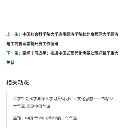
上一条：
中国社会科学院大学应用经济学院赴北京师范大学经济
与工商管理学院开展工作调研
下一条：
要闻｜习近平：推进中国式现代化需要处理好若干重大
关系
相关动态
哲学社会科学界深入学习贯彻习近平文化思想——书写经
世华章 展现中国气派
高翔：中国哲学社会科学的十年华章