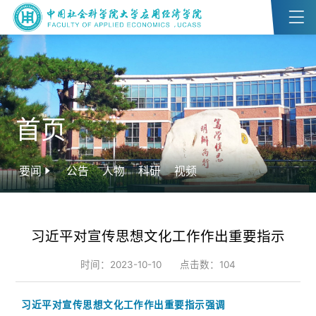
首页
要闻
公告
人物
科研
视频
习近平对宣传思想文化工作作出重要指示
时间：2023-10-10
点击数：
104
习近平对宣传思想文化工作作出重要指示强调