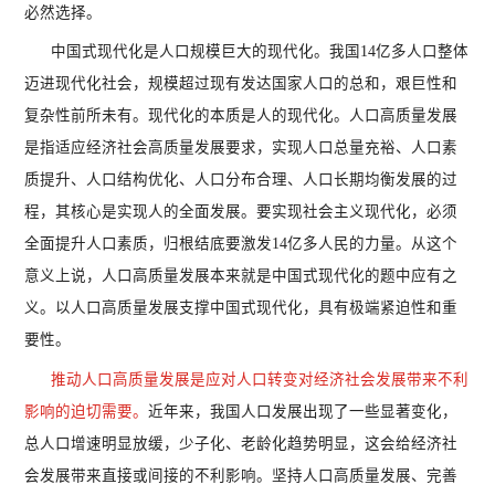
必然选择。
中国式现代化是人口规模巨大的现代化。我国14亿多人口整体
迈进现代化社会，规模超过现有发达国家人口的总和，艰巨性和
复杂性前所未有。现代化的本质是人的现代化。人口高质量发展
是指适应经济社会高质量发展要求，实现人口总量充裕、人口素
质提升、人口结构优化、人口分布合理、人口长期均衡发展的过
程，其核心是实现人的全面发展。要实现社会主义现代化，必须
全面提升人口素质，归根结底要激发14亿多人民的力量。从这个
意义上说，人口高质量发展本来就是中国式现代化的题中应有之
义。以人口高质量发展支撑中国式现代化，具有极端紧迫性和重
要性。
推动人口高质量发展是应对人口转变对经济社会发展带来不利
影响的迫切需要。
近年来，我国人口发展出现了一些显著变化，
总人口增速明显放缓，少子化、老龄化趋势明显，这会给经济社
会发展带来直接或间接的不利影响。坚持人口高质量发展、完善