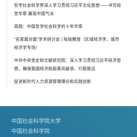
哲学社会科学界深入学习贯彻习近平文化思想——书写经
世华章 展现中国气派
高翔：中国哲学社会科学的十年华章
“名家面对面”学术研讨会 | 陆铭教授（区域经济学、城市
经济学专场）
中共中央党史和文献研究院：深入学习贯彻习近平经济思
想，确保我国经济航船乘风破浪、行稳致远
促进新时代人力资源管理理论和实践创新
中国社会科学院大学
中国社会科学院