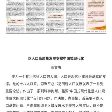
以人口高质量发展支撑中国式现代化
高文书
作为一个有14亿多人口的大国，人口是现代化建设最基本的支
撑。党的十八大以来，习近平总书记围绕人口发展发表了一系列
重要论述，作出了一系列科学判断，强调“中国式现代化是人口规
模巨大的现代化”“我们想问题、作决策、办事情，首先要考虑人
口基数问题，考虑我国城乡区域发展水平差异大等实际，既不能