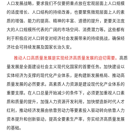
人口发展战略，要求我们不仅要把重点放在宏观层面上人口规模
的适度增长、人口结构的持续改善，也要聚焦微观层面上人的素
质的增强、能力的提高、精神的丰富、道德的提升，更要关注庞
大的人口规模所代表的广阔的市场空间、消费潜力等。这些都有
利于积极应对人口转变对经济社会发展带来的持续挑战，确保经
济社会可持续发展及国家长治久安。
推动人口高质量发展是实现经济高质量发展的迫切需要。
高质
量发展是全面建设社会主义现代化国家的首要任务。加快建设以
实体经济为支撑的现代化产业体系，是构建新发展格局、推动高
质量发展的必然要求。高素质人力资源是建设现代化产业体系的
重要支撑。在人口总量开始减少的条件下，必须更加重视人口素
质和质量的提升，加强人力资源开发利用，加快塑造新时代人才
红利，推动经济发展由依靠劳动力等要素投入驱动转向依靠人力
资本提升和创新驱动，提高全要素生产率，夯实经济高质量发展
的基础。