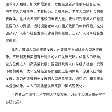
进老年人福祉、扩大内需消费、发掘经济新动能更好结合起来，
努力实现老有所养、老有所为、老有所乐。老年人口是社会的重
要群体，是社会发展和建设的重要力量，要认识到老年人口也是
重要的人力资源，适时调整老年人口相关政策的年龄界限，充分
调动老年人参与社会发展和建设的积极性，让老年人分享社会发
展成果。
此外，推动人口高质量发展，还要顺应不同阶段人口发展形
势，不断制定和实施有针对性的人口发展战略，优化人口结构，
全方位促进人口高质量发展；要更好统筹人口与经济社会、资源
环境的关系，优化区域经济布局和国土空间体系，促进人口均衡
发展，着力创造有利于发展的人口总量势能、结构红利和素质资
本叠加优势，以人口高质量发展支撑中国式现代化。
（作者系中国社会科学院大学副校长、习近平经济思想研究中
心研究员）