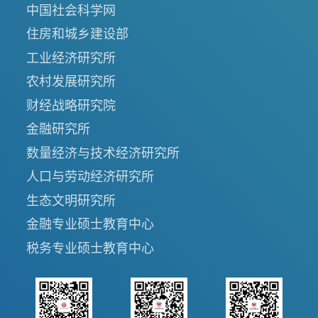
中国社会科学网
住房和城乡建设部
工业经济研究所
农村发展研究所
财经战略研究院
金融研究所
数量经济与技术经济研究所
人口与劳动经济研究所
生态文明研究所
金融专业硕士教育中心
税务专业硕士教育中心