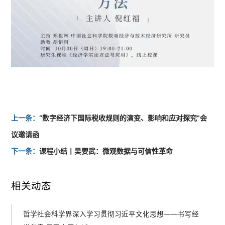
上一条：
“数字经济下国际税收规则的演变、影响和应对探究”会
议邀请函
下一条：
课程小结丨吴要武：微观数据与可信性革命
相关动态
哲学社会科学界深入学习贯彻习近平文化思想——书写经