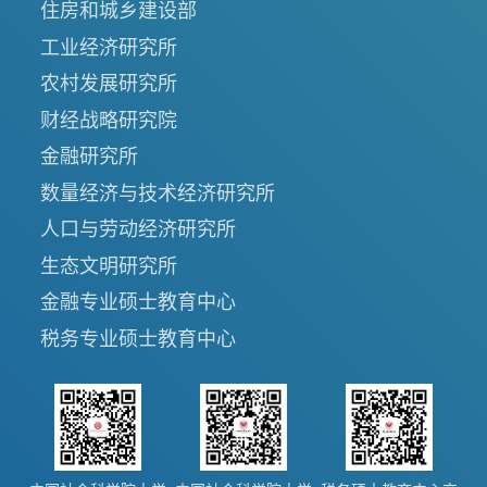
住房和城乡建设部
工业经济研究所
农村发展研究所
财经战略研究院
金融研究所
数量经济与技术经济研究所
人口与劳动经济研究所
生态文明研究所
金融专业硕士教育中心
税务专业硕士教育中心