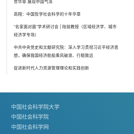
世华章 展现中国气派
高翔：中国哲学社会科学的十年华章
“名家面对面”学术研讨会 | 陆铭教授（区域经济学、城市
经济学专场）
中共中央党史和文献研究院：深入学习贯彻习近平经济思
想，确保我国经济航船乘风破浪、行稳致远
促进新时代人力资源管理理论和实践创新
中国社会科学院大学
中国社会科学院
中国社会科学网