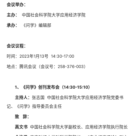
会议举办：
主办：
中国社会科学院大学应用经济学院
承办：
《问学》编辑部
会议议程：
时间：2023年1月13号 14:30-17:00
地点：腾讯会议（会议号：258-376-003）
1、《问学》创刊发布会（14:30-15:10）
主持人：
张志国 中国社会科学院大学应用经济学院党委书
记、《问学》指导委员会主任
致 辞：
高文书
中国社会科学院大学副校长、应用经济学院执行院长