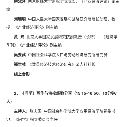
余泳泽
南京财经大学财税学院院长、《产业经济评论》副主
编
刘瑞明
中国人民大学国家发展与战略研究院院长助理、教
授、《产业经济评论》副主编
黄 炜
北京大学国家发展研究院副教授（长聘）、《经济学
季刊》《产业经济评论》副主编
吴要武
中国社会科学院人口与劳动经济研究所研究员
郑世林
《数量经济技术经济研究》杂志社社长
线上合影
2、《问学》写作与审校经验分享（15:15-16:50，10分钟/
人）
主持人：
张志国 中国社会科学院大学应用经济学院党委书
记、《问学》指导委员会主任