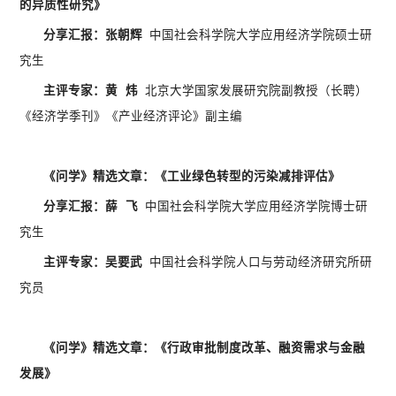
的异质性研究》
分享汇报：张朝辉
中国社会科学院大学应用经济学院硕士研
究生
主评专家：黄 炜
北京大学国家发展研究院副教授（长聘）
《经济学季刊》《产业经济评论》副主编
《问学》精选文章：《工业绿色转型的污染减排评估》
分享汇报：薛 飞
中国社会科学院大学应用经济学院博士研
究生
主评专家：吴要武
中国社会科学院人口与劳动经济研究所研
究员
《问学》精选文章：《行政审批制度改革、融资需求与金融
发展》