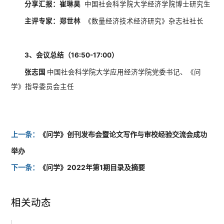
分享汇报：崔琳昊
中国社会科学院大学经济学院博士研究生
主评专家：郑世林
《数量经济技术经济研究》杂志社社长
3、会议总结（16:50-17:00）
张志国
中国社会科学院大学应用经济学院党委书记、《问
学》指导委员会主任
上一条：
《问学》创刊发布会暨论文写作与审校经验交流会成功
举办
下一条：
《问学》2022年第1期目录及摘要
相关动态