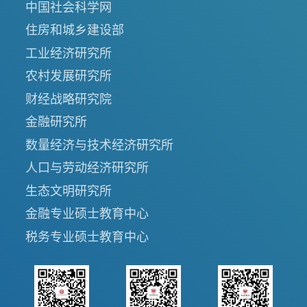
中国社会科学网
住房和城乡建设部
工业经济研究所
农村发展研究所
财经战略研究院
金融研究所
数量经济与技术经济研究所
人口与劳动经济研究所
生态文明研究所
金融专业硕士教育中心
税务专业硕士教育中心