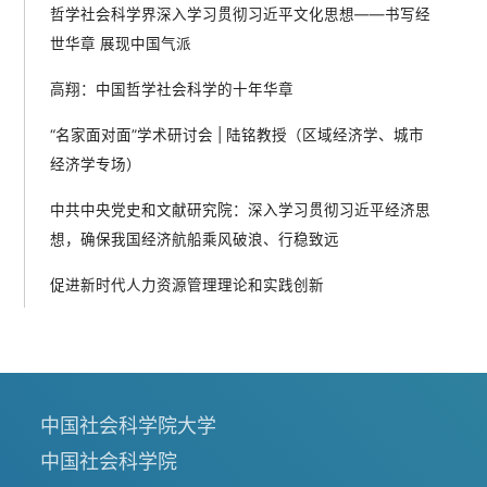
哲学社会科学界深入学习贯彻习近平文化思想——书写经
世华章 展现中国气派
高翔：中国哲学社会科学的十年华章
“名家面对面”学术研讨会 | 陆铭教授（区域经济学、城市
经济学专场）
中共中央党史和文献研究院：深入学习贯彻习近平经济思
想，确保我国经济航船乘风破浪、行稳致远
促进新时代人力资源管理理论和实践创新
中国社会科学院大学
中国社会科学院