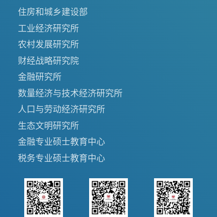
住房和城乡建设部
工业经济研究所
农村发展研究所
财经战略研究院
金融研究所
数量经济与技术经济研究所
人口与劳动经济研究所
生态文明研究所
金融专业硕士教育中心
税务专业硕士教育中心