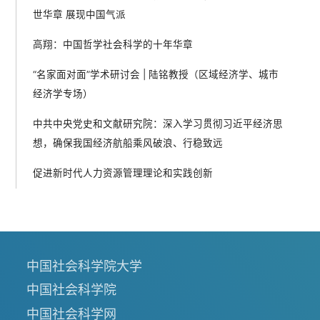
世华章 展现中国气派
高翔：中国哲学社会科学的十年华章
“名家面对面”学术研讨会 | 陆铭教授（区域经济学、城市
经济学专场）
中共中央党史和文献研究院：深入学习贯彻习近平经济思
想，确保我国经济航船乘风破浪、行稳致远
促进新时代人力资源管理理论和实践创新
中国社会科学院大学
中国社会科学院
中国社会科学网