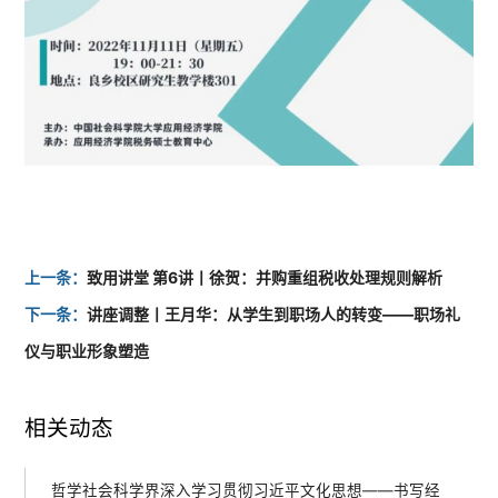
上一条：
致用讲堂 第6讲丨徐贺：并购重组税收处理规则解析
下一条：
讲座调整丨王月华：从学生到职场人的转变——职场礼
仪与职业形象塑造
相关动态
哲学社会科学界深入学习贯彻习近平文化思想——书写经