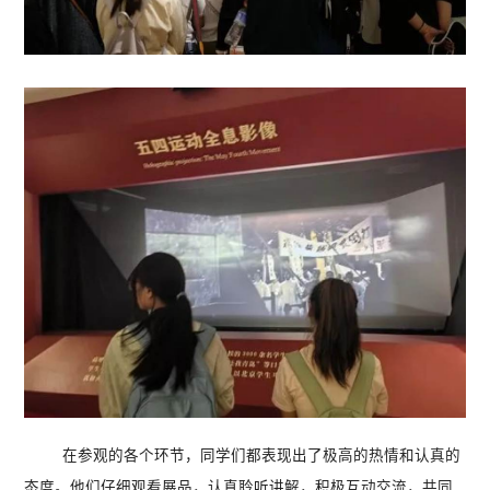
在参观的各个环节，同学们都表现出了极高的热情和认真的
态度。他们仔细观看展品，认真聆听讲解，积极互动交流，共同