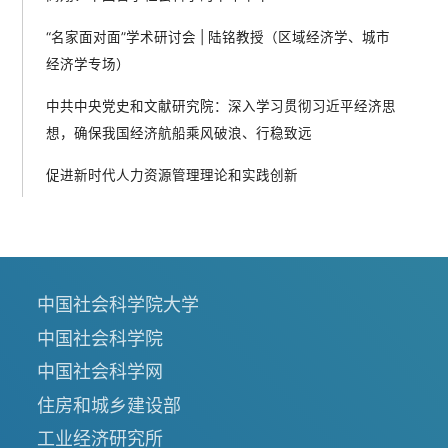
“名家面对面”学术研讨会 | 陆铭教授（区域经济学、城市
经济学专场）
中共中央党史和文献研究院：深入学习贯彻习近平经济思
想，确保我国经济航船乘风破浪、行稳致远
促进新时代人力资源管理理论和实践创新
中国社会科学院大学
中国社会科学院
中国社会科学网
住房和城乡建设部
工业经济研究所