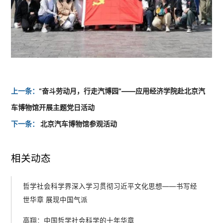
上一条：
“奋斗劳动月，行走汽博园”——应用经济学院赴北京汽
车博物馆开展主题党日活动
下一条：
北京汽车博物馆参观活动
相关动态
哲学社会科学界深入学习贯彻习近平文化思想——书写经
世华章 展现中国气派
高翔：中国哲学社会科学的十年华章