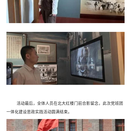
活动最后，全体人员在北大红楼门前合影留念，此次党班团
一体化建设思政实践活动圆满结束。