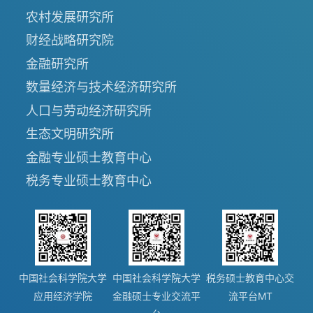
农村发展研究所
财经战略研究院
金融研究所
数量经济与技术经济研究所
人口与劳动经济研究所
生态文明研究所
金融专业硕士教育中心
税务专业硕士教育中心
中国社会科学院大学
中国社会科学院大学
税务硕士教育中心交
应用经济学院
金融硕士专业交流平
流平台MT