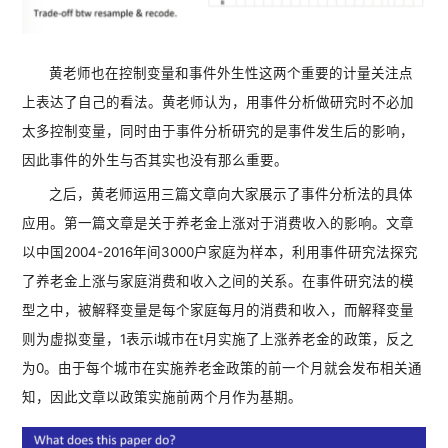
黄老师也在控制变量和事件外生性这两个重要的计量关注点
上表达了自己的看法。黄老师认为，用事件分析做研究时不必加
太多控制变量，同时由于事件分析研究的是事件发生后的影响，
因此事件的外生与否其实也没有那么重要。
之后，黄老师运用三篇文章向大家展示了事件分析法的具体
应用。第一篇文章是关于养老金上涨对于消费收入的影响。文章
以中国2004-2016年间3000户家庭为样本，利用事件研究法探究
了养老金上涨与家庭消费和收入之间的关系。在事件研究法的模
型之中，被解释变量是每个家庭每月的消费和收入，而解释变量
则为虚拟变量，1表示i城市在t月实施了上涨养老金的政策，反之
为0。由于每个城市在实施养老金政策的前一个月就会发布相关通
知，因此文章以政策实施前两个月作为基期。