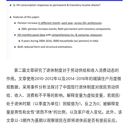
第二篇文章研究了退休制度对于劳动供给和收入消费动态的
作用。文章使用2010-2012年以及2014-2016年的城镇住户月度微
观数据，采用事件分析法探讨了中国现行退休制度对居民劳动供
给、收入、消费和不平等的影响。解释变量为虚拟变量，若居民i
处于退休时期（以季度为单位）则赋值为1，反之为0；被解释变
量是男性和女性“退而不休”的比例，以及家户收入变化。此外，该
文章以-3期作为基期以观察居民在即将退休前是否有提前反应。