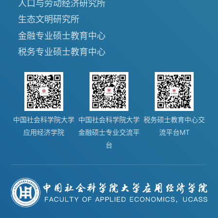
人口与劳动经济研究所
生态文明研究所
金融专业硕士教育中心
税务专业硕士教育中心
中国社会科学院大学
中国社会科学院大学
税务硕士教育中心交
应用经济学院
金融硕士专业交流平
流平台MT
台