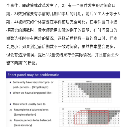
个事件，即政策或改革发生了，2）有一个事件发生的时间窗口
期，3)数据需要有事前的几期和事后的几期，前后至少大于等于3
期，4)被研究的个体需要在事件前后完全可比。在事件窗口中选
择研究的期数时，黄老师运用实际的例子的说明，在时间窗口的
期数选择时会有两难的情况，选择前后期数一致的窗口时，样本
会更小；如果划定前后期数不一致时间窗，虽然样本量会更多，
但会有选择偏误，提出“尽量使结果符合实际情况，并且前面至少
留下两期”的建议。