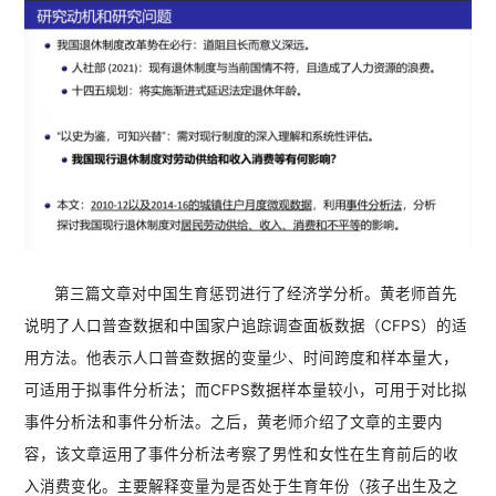
第三篇文章对中国生育惩罚进行了经济学分析。黄老师首先
说明了人口普查数据和中国家户追踪调查面板数据（CFPS）的适
用方法。他表示人口普查数据的变量少、时间跨度和样本量大，
可适用于拟事件分析法；而CFPS数据样本量较小，可用于对比拟
事件分析法和事件分析法。之后，黄老师介绍了文章的主要内
容，该文章运用了事件分析法考察了男性和女性在生育前后的收
入消费变化。主要解释变量为是否处于生育年份（孩子出生及之