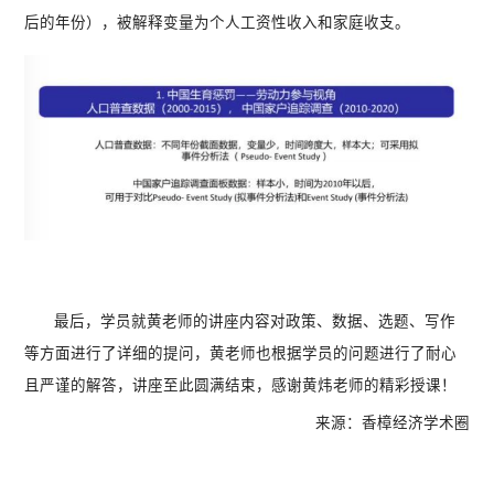
后的年份），被解释变量为个人工资性收入和家庭收支。
最后，学员就黄老师的讲座内容对政策、数据、选题、写作
等方面进行了详细的提问，黄老师也根据学员的问题进行了耐心
且严谨的解答，讲座至此圆满结束，感谢黄炜老师的精彩授课！
来源：香樟经济学术圈