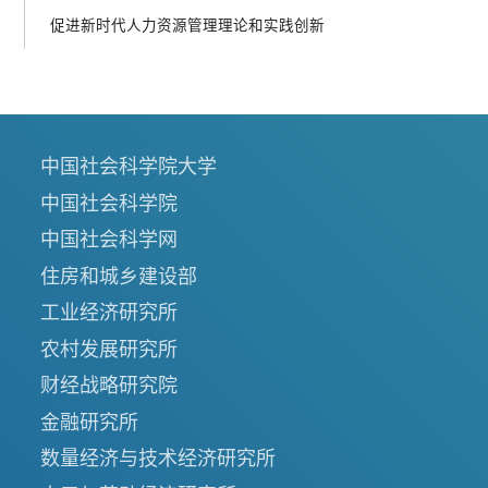
促进新时代人力资源管理理论和实践创新
中国社会科学院大学
中国社会科学院
中国社会科学网
住房和城乡建设部
工业经济研究所
农村发展研究所
财经战略研究院
金融研究所
数量经济与技术经济研究所