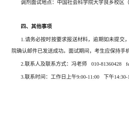
调剂面试地点：中国社会科学院大学良乡校区
四、其他事项
1.请务必按时按要求报送材料，逾期如未提交
院确认邮件已发送成功。面试期间，考生应保持手
2.联系人及联系方式：冯老师 010-81360428 fengze
3.联系时间：工作日上午9:00-11:00 下午14:30-1