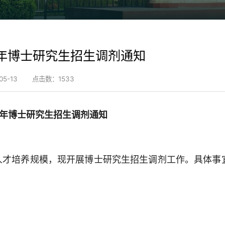
6年博士研究生招生调剂通知
5-13
点击数：
1533
年博士研究生招生
调剂
通知
人才培养规模，现开展博士研究生招生调剂工作。具体事