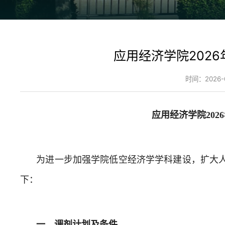
应用经济学院202
时间：2026-0
应用经济学院
202
6
为进一步加强学院低空经济学学科建设，扩大
下：
一、调剂计划及条件