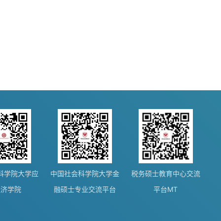
科学院大学应
中国社会科学院大学金
税务硕士教育中心交流
经济学院
融硕士专业交流平台
平台MT