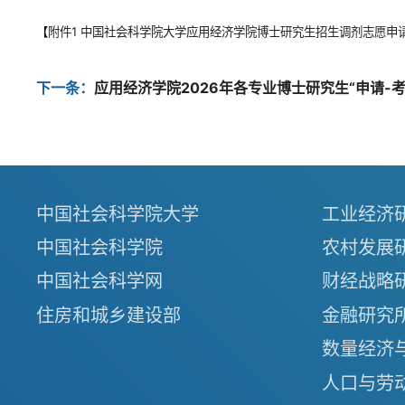
【
附件1 中国社会科学院大学应用经济学院博士研究生招生调剂志愿申请表
下一条：
应用经济学院2026年各专业博士研究生“申请-
中国社会科学院大学
工业经济
中国社会科学院
农村发展
中国社会科学网
财经战略
住房和城乡建设部
金融研究
数量经济
人口与劳