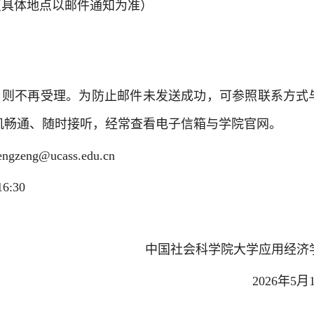
（具体地点以邮件通知为准）
，则不再受理。为防止邮件未发送成功，可参照联系方式
机畅通、随时接听，经常查看电子信箱与学院官网。
ng@ucass.edu.cn
6:30
中国社会科学院大学应用经济
2026年5月