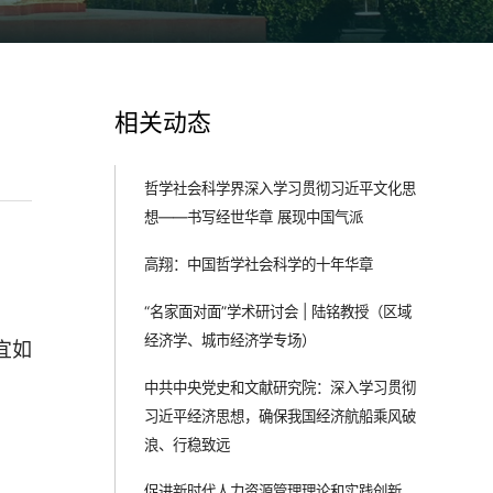
相关动态
哲学社会科学界深入学习贯彻习近平文化思
想——书写经世华章 展现中国气派
高翔：中国哲学社会科学的十年华章
“名家面对面”学术研讨会 | 陆铭教授（区域
经济学、城市经济学专场）
宜如
中共中央党史和文献研究院：深入学习贯彻
习近平经济思想，确保我国经济航船乘风破
浪、行稳致远
促进新时代人力资源管理理论和实践创新