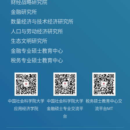
财经战略研究院
金融研究所
数量经济与技术经济研究所
人口与劳动经济研究所
生态文明研究所
金融专业硕士教育中心
税务专业硕士教育中心
中国社会科学院大学
中国社会科学院大学
税务硕士教育中心交
应用经济学院
金融硕士专业交流平
流平台MT
台