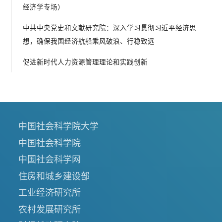
经济学专场）
中共中央党史和文献研究院：深入学习贯彻习近平经济思
想，确保我国经济航船乘风破浪、行稳致远
促进新时代人力资源管理理论和实践创新
中国社会科学院大学
中国社会科学院
中国社会科学网
住房和城乡建设部
工业经济研究所
农村发展研究所